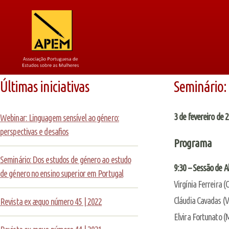
Últimas iniciativas
Seminário:
3 de fevereiro de 
Webinar: Linguagem sensível ao género:
perspectivas e desafios
Programa
Seminário: Dos estudos de género ao estudo
9:30 – Sessão de A
de género no ensino superior em Portugal
Virgínia Ferreir
Cláudia Cavadas (V
Revista ex æquo número 45 | 2022
Elvira Fortunato (