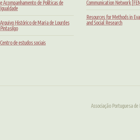
e Acompanhamento de Políticas de
Communication Network [F
Igualdade
Resources for Methods in Eva
Arquivo Histórico de Maria de Lourdes
and Social Research
Pintasilgo
Centro de estudos sociais
Associação Portuguesa de 