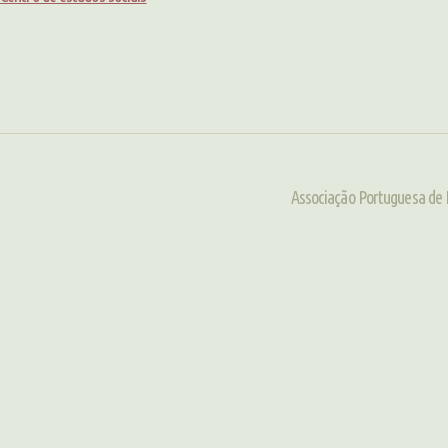
Associação Portuguesa de 