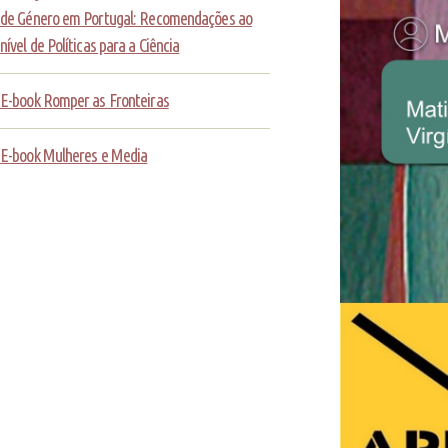
de Género em Portugal: Recomendações ao
nível de Políticas para a Ciência
E-book Romper as Fronteiras
E-book Mulheres e Media